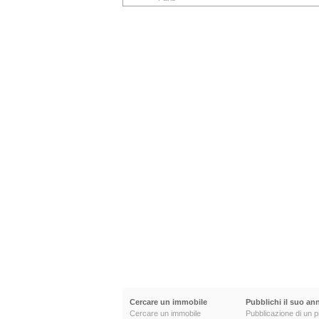
Cercare un immobile
Pubblichi il suo an
Cercare un immobile
Pubblicazione di un p