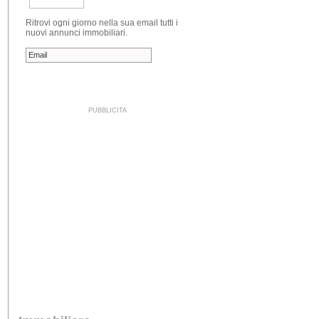
Ritrovi ogni giorno nella sua email tutti i
nuovi annunci immobiliari.
PUBBLICITA