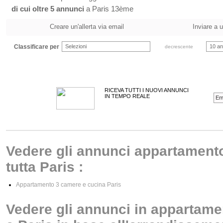
di cui oltre 5 annunci
a Paris 13ème
Creare un'allerta via email
Inviare a 
Classificare per
Selezioni
10 an
decrescente
RICEVA TUTTI I NUOVI ANNUNCI
IN TEMPO REALE
Vedere gli annunci appartamento
tutta Paris :
Appartamento 3 camere e cucina Paris
Vedere gli annunci in appartame