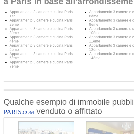
a Paris in base all'arrondisseme
Appartamento 3 camere e cucina Paris
Appartamento 3 camere e c
1er
8ème
Appartamento 3 camere e cucina Paris
Appartamento 3 camere e c
2ème
9ème
Appartamento 3 camere e cucina Paris
Appartamento 3 camere e c
3ème
10ème
Appartamento 3 camere e cucina Paris
Appartamento 3 camere e c
4ème
11ème
Appartamento 3 camere e cucina Paris
Appartamento 3 camere e c
5ème
12ème
Appartamento 3 camere e cucina Paris
Appartamento 3 camere e c
6ème
14ème
Appartamento 3 camere e cucina Paris
7ème
Qualche esempio di immobile pubbl
venduto o affittato
PARIS
.COM