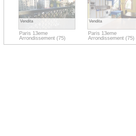
Vendita
Vendita
Paris 13eme
Paris 13eme
Arrondissement (75)
Arrondissement (75)
Paris
Paris