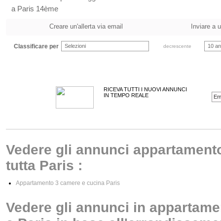
a Paris 14ème
Creare un'allerta via email
Inviare a 
Classificare per
Selezioni
10 an
decrescente
RICEVA TUTTI I NUOVI ANNUNCI
IN TEMPO REALE
Vedere gli annunci appartamento
tutta Paris :
Appartamento 3 camere e cucina Paris
Vedere gli annunci in appartame