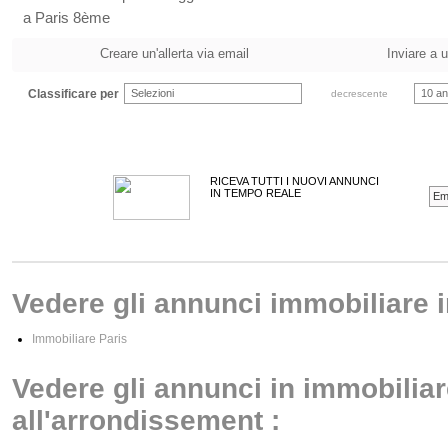
a Paris 8ème
Creare un'allerta via email
Inviare a 
Classificare per
Selezioni
10 an
decrescente
RICEVA TUTTI I NUOVI ANNUNCI
IN TEMPO REALE
Vedere gli annunci immobiliare in
Immobiliare Paris
Vedere gli annunci in immobiliar
all'arrondissement :