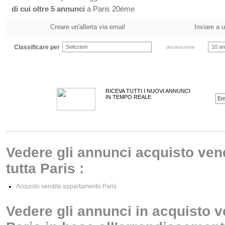
di cui oltre 5 annunci
a Paris 20ème
Creare un'allerta via email
Inviare a 
Classificare per
Selezioni
10 an
decrescente
RICEVA TUTTI I NUOVI ANNUNCI
IN TEMPO REALE
Vedere gli annunci acquisto ven
tutta Paris :
Acquisto vendita appartamento Paris
Vedere gli annunci in acquisto 